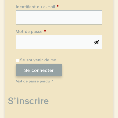
Identifiant ou e-mail
*
Mot de passe
*
Se souvenir de moi
Se connecter
Mot de passe perdu ?
S’inscrire