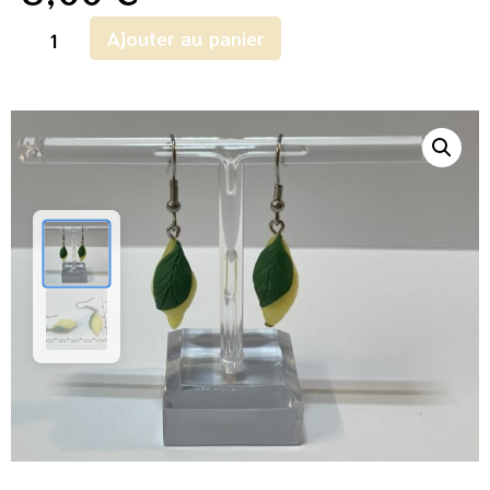
Ajouter au panier