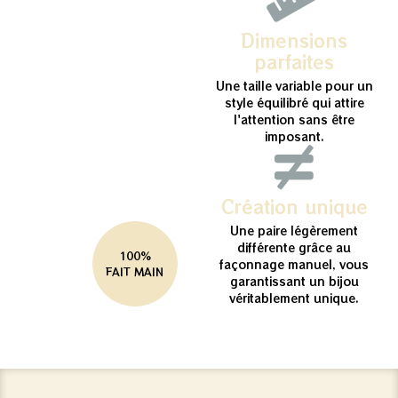
Dimensions
parfaites
Une taille variable pour un
style équilibré qui attire
l'attention sans être
imposant.
Création unique
Une paire légèrement
différente grâce au
100%
façonnage manuel, vous
FAIT MAIN
garantissant un bijou
véritablement unique.