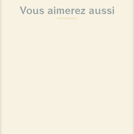
Vous aimerez aussi