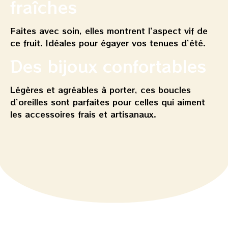
fraîches
Faites avec soin, elles montrent l’aspect vif de
ce fruit. Idéales pour égayer vos tenues d’été.
Des bijoux confortables
Légères et agréables à porter, ces boucles
d’oreilles sont parfaites pour celles qui aiment
les accessoires frais et artisanaux.