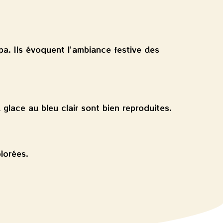
pa. Ils évoquent l’ambiance festive des
 glace au bleu clair sont bien reproduites.
lorées.