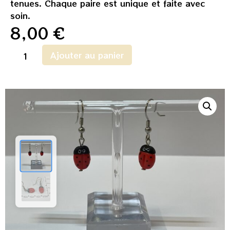
tenues. Chaque paire est unique et faite avec
soin.
8,00
€
Ajouter au panier