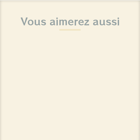
Vous aimerez aussi