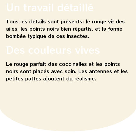
Un travail détaillé
Tous les détails sont présents: le rouge vif des
ailes, les points noirs bien répartis, et la forme
bombée typique de ces insectes.
Des couleurs vives
Le rouge parfait des coccinelles et les points
noirs sont placés avec soin. Les antennes et les
petites pattes ajoutent du réalisme.