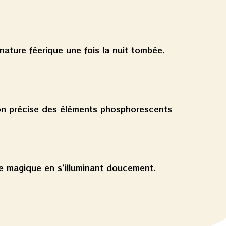
nature féerique une fois la nuit tombée.
tion précise des éléments phosphorescents
ature magique en s’illuminant doucement.