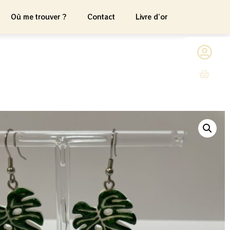
Où me trouver ?
Contact
Livre d’or