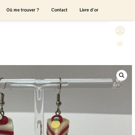
Où me trouver ?
Contact
Livre d’or