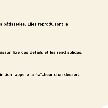
 pâtisseries. Elles reproduisent la
sson fixe ces détails et les rend solides.
nition rappelle la fraîcheur d’un dessert