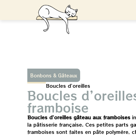
Bonbons & Gâteaux
Boucles d’oreilles
Boucles d’oreille
framboise
Boucles d’oreilles gâteau aux framboises
in
la pâtisserie française. Ces petites parts g
framboises sont faites en pâte polymère, c