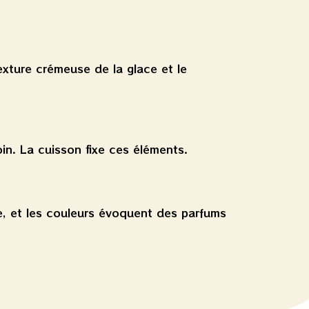
texture crémeuse de la glace et le
in. La cuisson fixe ces éléments.
e, et les couleurs évoquent des parfums