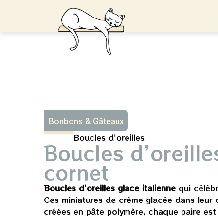
Bonbons & Gâteaux
Boucles d’oreilles
Boucles d’oreille
cornet
Boucles d’oreilles glace italienne
qui célèbr
Ces miniatures de crème glacée dans leur 
créées en pâte polymère, chaque paire est