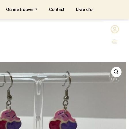
Où me trouver ?
Contact
Livre d’or