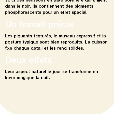
dans le noir. Ils contiennent des pigments
phosphorescents pour un effet spécial.
Un travail précis
Les piquants texturés, le museau expressif et la
posture typique sont bien reproduits. La cuisson
fixe chaque détail et les rend solides.
Deux effets
Leur aspect naturel le jour se transforme en
lueur magique la nuit.