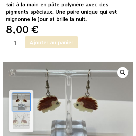
fait à la main en pâte polymère avec des
pigments spéciaux. Une paire unique qui est
mignonne le jour et brille la nuit.
8,00
€
Ajouter au panier