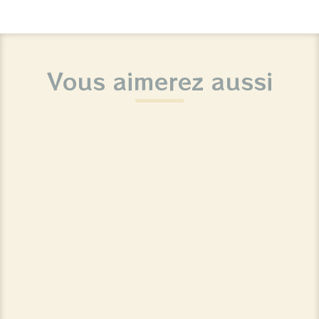
Vous aimerez aussi