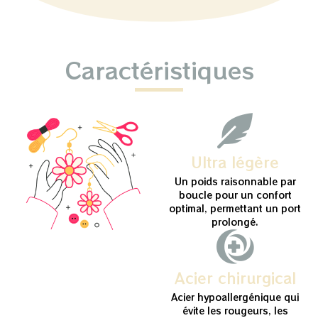
Caractéristiques
Ultra légère
Un poids raisonnable par
boucle pour un confort
optimal, permettant un port
prolongé.
Acier chirurgical
Acier hypoallergénique qui
évite les rougeurs, les