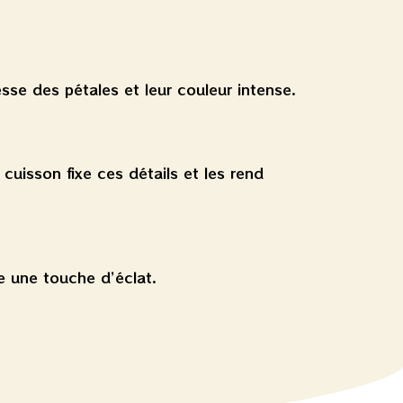
esse des pétales et leur couleur intense.
cuisson fixe ces détails et les rend
te une touche d’éclat.