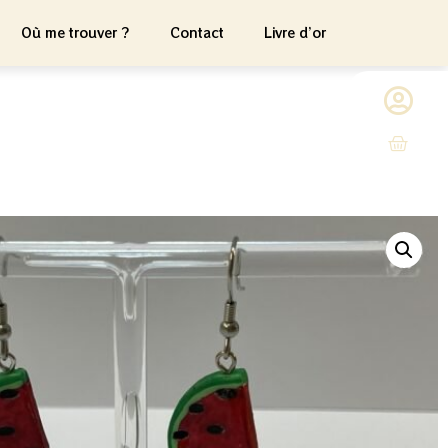
Où me trouver ?
Contact
Livre d’or