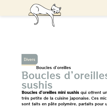
Divers
Boucles d’oreilles
Boucles d’oreille
sushis
Boucles d’oreilles mini sushis
qui offrent u
très petite de la cuisine japonaise. Ces mi
sont faits en pâte polymère, parfaits pour 