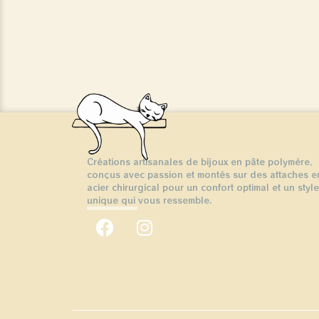
Créations artisanales de bijoux en pâte polymère,
conçus avec passion et montés sur des attaches e
acier chirurgical pour un confort optimal et un style
unique qui vous ressemble.