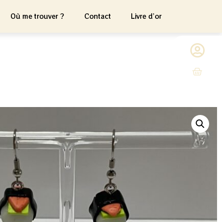
Où me trouver ?
Contact
Livre d’or